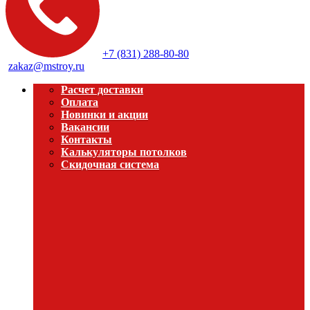
+7 (831) 288-80-80
zakaz@mstroy.ru
Расчет доставки
Оплата
Новинки и акции
Вакансии
Контакты
Калькуляторы потолков
Скидочная система