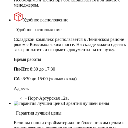
менеджером.
Удобное расположение
Удобное расположение
Складской комплекс располагается в Ленинском районе
рядом с Комсомольским шоссе. На складе можно сделать
заказ, оплатить и оформить документы на отгрузку.
Время работы
Пн-Пт
с 8:30 до 17:30
Сб
с 8:30 до 15:00 (только склад)
Адреса:
- Порт-Артурская 12в.
Гарантия лучшей цены
Гарантия лучшей цены
Если вы нашли стройматериал по более низким ценам в
нашем регионе, оставьте свои контактные данные и