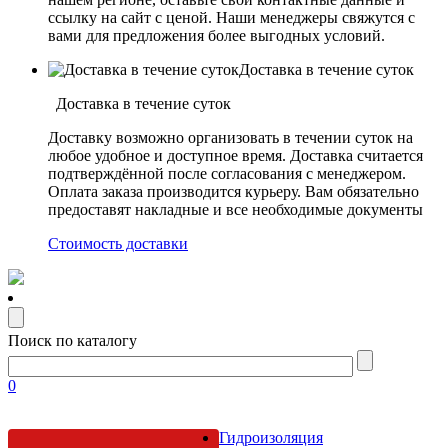
ссылку на сайт с ценой. Наши менеджеры свяжутся с
вами для предложения более выгодных условий.
Доставка в течение суток
Доставка в течение суток
Доставку возможно организовать в течении суток на
любое удобное и доступное время. Доставка считается
подтверждённой после согласования с менеджером.
Оплата заказа производится курьеру. Вам обязательно
предоставят накладные и все необходимые документы
Стоимость доставки
Поиск по каталогу
0
Гидроизоляция