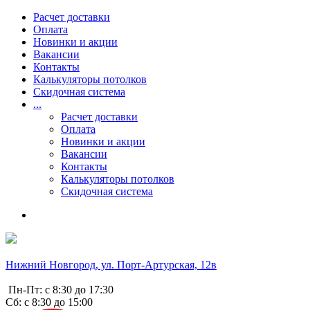
Расчет доставки
Оплата
Новинки и акции
Вакансии
Контакты
Калькуляторы потолков
Скидочная система
...
Расчет доставки
Оплата
Новинки и акции
Вакансии
Контакты
Калькуляторы потолков
Скидочная система
Нижний Новгород, ул. Порт-Артурская, 12в
Пн-Пт: с 8:30 до 17:30
Сб: с 8:30 до 15:00