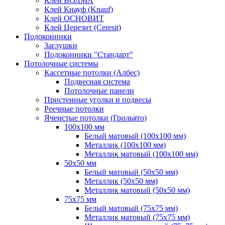
Клей ВОЛМА
Клей Кнауф (Knauf)
Клей ОСНОВИТ
Клей Церезит (Ceresit)
Подоконники
Заглушки
Подоконники "Стандарт"
Потолочные системы
Кассетные потолки (Албес)
Подвесная система
Потолочные панели
Пристенные уголки и подвесы
Реечные потолки
Ячеистые потолки (Грильято)
100х100 мм
Белый матовый (100х100 мм)
Металлик (100х100 мм)
Металлик матовый (100х100 мм)
50х50 мм
Белый матовый (50х50 мм)
Металлик (50х50 мм)
Металлик матовый (50х50 мм)
75х75 мм
Белый матовый (75х75 мм)
Металлик матовый (75х75 мм)