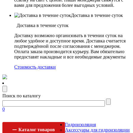
вами для предложения более выгодных условий.
Доставка в течение суток
Доставка в течение суток
Доставку возможно организовать в течении суток на
любое удобное и доступное время. Доставка считается
подтверждённой после согласования с менеджером.
Оплата заказа производится курьеру. Вам обязательно
предоставят накладные и все необходимые документы
Стоимость доставки
Поиск по каталогу
0
Гидроизоляция
Каталог
товаров
Аксессуары для гидроизоляции