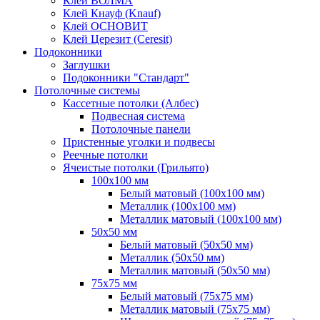
Клей ВОЛМА
Клей Кнауф (Knauf)
Клей ОСНОВИТ
Клей Церезит (Ceresit)
Подоконники
Заглушки
Подоконники "Стандарт"
Потолочные системы
Кассетные потолки (Албес)
Подвесная система
Потолочные панели
Пристенные уголки и подвесы
Реечные потолки
Ячеистые потолки (Грильято)
100х100 мм
Белый матовый (100х100 мм)
Металлик (100х100 мм)
Металлик матовый (100х100 мм)
50х50 мм
Белый матовый (50х50 мм)
Металлик (50х50 мм)
Металлик матовый (50х50 мм)
75х75 мм
Белый матовый (75х75 мм)
Металлик матовый (75х75 мм)