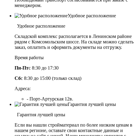
менеджером.
Удобное расположение
Удобное расположение
Складской комплекс располагается в Ленинском районе
рядом с Комсомольским шоссе. На складе можно сделать
заказ, оплатить и оформить документы на отгрузку.
Время работы
Пн-Пт
с 8:30 до 17:30
Сб
с 8:30 до 15:00 (только склад)
Адреса:
- Порт-Артурская 12в.
Гарантия лучшей цены
Гарантия лучшей цены
Если вы нашли стройматериал по более низким ценам в
нашем регионе, оставьте свои контактные данные и
ссылку на сайт с ценой. Наши менеджеры свяжутся с