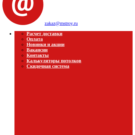
zakaz@mstroy.ru
Расчет доставки
Оплата
Новинки и акции
Вакансии
Контакты
Калькуляторы потолков
Скидочная система