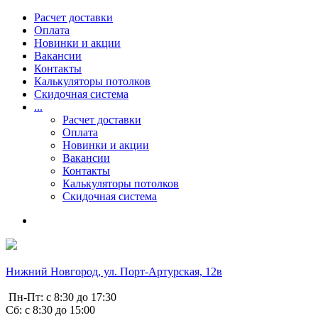
Расчет доставки
Оплата
Новинки и акции
Вакансии
Контакты
Калькуляторы потолков
Скидочная система
...
Расчет доставки
Оплата
Новинки и акции
Вакансии
Контакты
Калькуляторы потолков
Скидочная система
Нижний Новгород, ул. Порт-Артурская, 12в
Пн-Пт: с 8:30 до 17:30
Сб: с 8:30 до 15:00