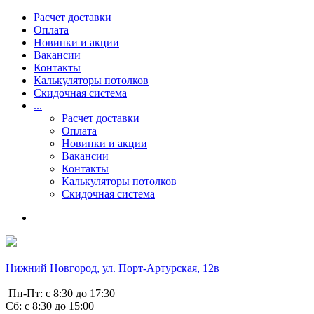
Расчет доставки
Оплата
Новинки и акции
Вакансии
Контакты
Калькуляторы потолков
Скидочная система
...
Расчет доставки
Оплата
Новинки и акции
Вакансии
Контакты
Калькуляторы потолков
Скидочная система
Нижний Новгород, ул. Порт-Артурская, 12в
Пн-Пт: с 8:30 до 17:30
Сб: с 8:30 до 15:00