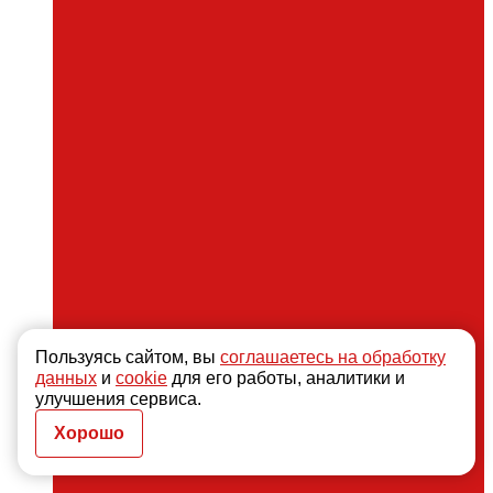
Пользуясь сайтом, вы
соглашаетесь на обработку
данных
и
cookie
для его работы, аналитики и
улучшения сервиса.
Хорошо