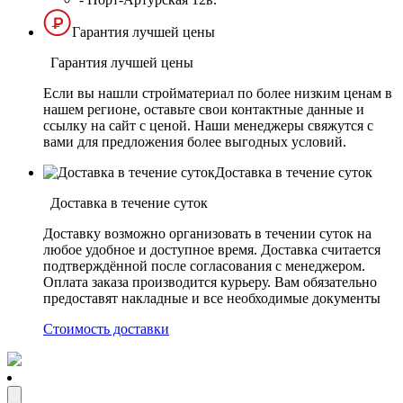
Гарантия лучшей цены
Гарантия лучшей цены
Если вы нашли стройматериал по более низким ценам в
нашем регионе, оставьте свои контактные данные и
ссылку на сайт с ценой. Наши менеджеры свяжутся с
вами для предложения более выгодных условий.
Доставка в течение суток
Доставка в течение суток
Доставку возможно организовать в течении суток на
любое удобное и доступное время. Доставка считается
подтверждённой после согласования с менеджером.
Оплата заказа производится курьеру. Вам обязательно
предоставят накладные и все необходимые документы
Стоимость доставки