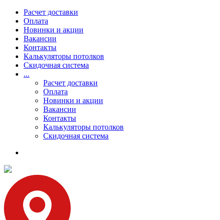
Расчет доставки
Оплата
Новинки и акции
Вакансии
Контакты
Калькуляторы потолков
Скидочная система
...
Расчет доставки
Оплата
Новинки и акции
Вакансии
Контакты
Калькуляторы потолков
Скидочная система