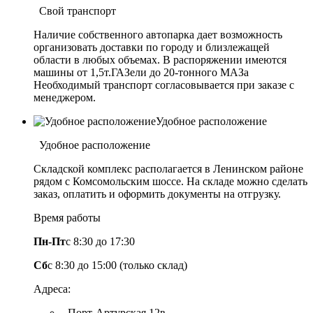
Свой транспорт
Наличие собственного автопарка дает возможность
организовать доставки по городу и близлежащей
области в любых объемах. В распоряжении имеются
машины от 1,5т.ГАЗели до 20-тонного МАЗа
Необходимый транспорт согласовывается при заказе с
менеджером.
Удобное расположение
Удобное расположение
Складской комплекс располагается в Ленинском районе
рядом с Комсомольским шоссе. На складе можно сделать
заказ, оплатить и оформить документы на отгрузку.
Время работы
Пн-Пт
с 8:30 до 17:30
Сб
с 8:30 до 15:00 (только склад)
Адреса:
- Порт-Артурская 12в.