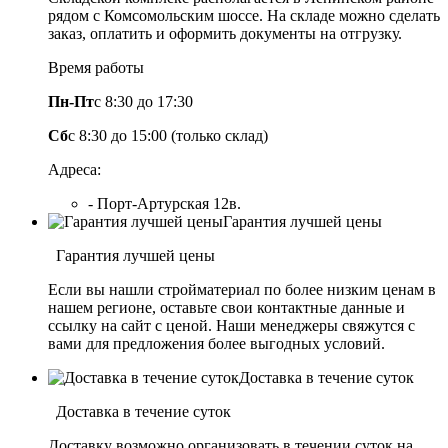
рядом с Комсомольским шоссе. На складе можно сделать
заказ, оплатить и оформить документы на отгрузку.
Время работы
Пн-Пт
с 8:30 до 17:30
Сб
с 8:30 до 15:00 (только склад)
Адреса:
- Порт-Артурская 12в.
Гарантия лучшей цены
Гарантия лучшей цены
Если вы нашли стройматериал по более низким ценам в
нашем регионе, оставьте свои контактные данные и
ссылку на сайт с ценой. Наши менеджеры свяжутся с
вами для предложения более выгодных условий.
Доставка в течение суток
Доставка в течение суток
Доставку возможно организовать в течении суток на