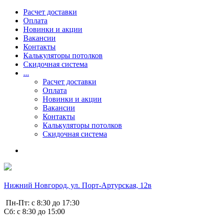
Расчет доставки
Оплата
Новинки и акции
Вакансии
Контакты
Калькуляторы потолков
Скидочная система
...
Расчет доставки
Оплата
Новинки и акции
Вакансии
Контакты
Калькуляторы потолков
Скидочная система
Нижний Новгород, ул. Порт-Артурская, 12в
Пн-Пт: с 8:30 до 17:30
Сб: с 8:30 до 15:00