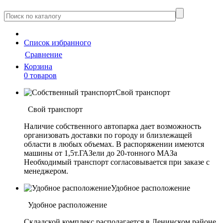
Cписок
избранного
Сравнение
Корзина
0 товаров
Свой транспорт
Свой транспорт
Наличие собственного автопарка дает возможность
организовать доставки по городу и близлежащей
области в любых объемах. В распоряжении имеются
машины от 1,5т.ГАЗели до 20-тонного МАЗа
Необходимый транспорт согласовывается при заказе с
менеджером.
Удобное расположение
Удобное расположение
Складской комплекс располагается в Ленинском районе