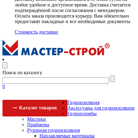
любое удобное и доступное время. Доставка считается
подтверждённой после согласования с менеджером.
Оплата заказа производится курьеру. Вам обязательно
предоставят накладные и все необходимые документы
Стоимость доставки
Поиск по каталогу
0
Гидроизоляция
Каталог
товаров
Аксессуары для гидроизоляции
Гидропломбы
Мастики
Праймеры
Рулонная гидроизоляция
Наплавляемые материалы