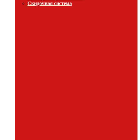
Скидочная система