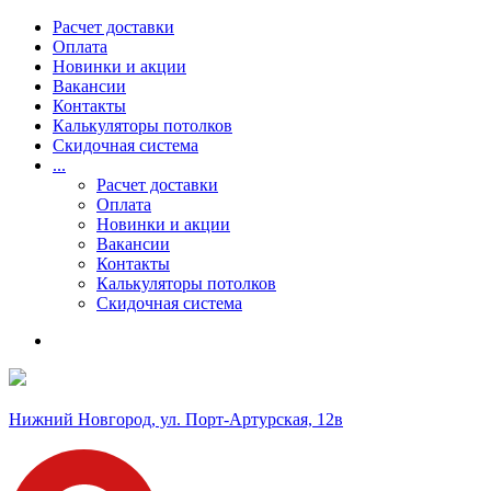
Расчет доставки
Оплата
Новинки и акции
Вакансии
Контакты
Калькуляторы потолков
Скидочная система
...
Расчет доставки
Оплата
Новинки и акции
Вакансии
Контакты
Калькуляторы потолков
Скидочная система
Нижний Новгород, ул. Порт-Артурская, 12в