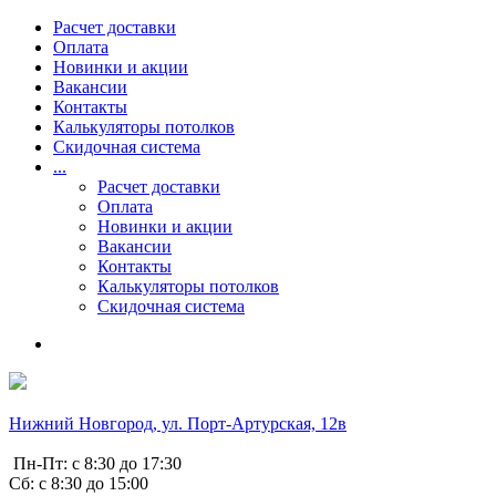
Расчет доставки
Оплата
Новинки и акции
Вакансии
Контакты
Калькуляторы потолков
Скидочная система
...
Расчет доставки
Оплата
Новинки и акции
Вакансии
Контакты
Калькуляторы потолков
Скидочная система
Нижний Новгород, ул. Порт-Артурская, 12в
Пн-Пт: с 8:30 до 17:30
Сб: с 8:30 до 15:00