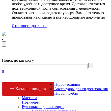
любое удобное и доступное время. Доставка считается
подтверждённой после согласования с менеджером.
Оплата заказа производится курьеру. Вам обязательно
предоставят накладные и все необходимые документы
Стоимость доставки
Поиск по каталогу
0
Гидроизоляция
Каталог
товаров
Аксессуары для гидроизоляции
Гидропломбы
Мастики
Праймеры
Рулонная гидроизоляция