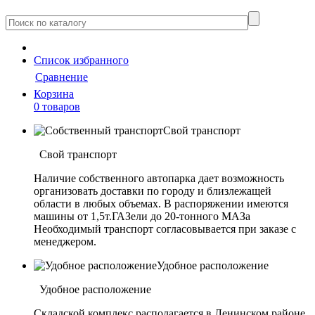
Cписок
избранного
Сравнение
Корзина
0 товаров
Свой транспорт
Свой транспорт
Наличие собственного автопарка дает возможность
организовать доставки по городу и близлежащей
области в любых объемах. В распоряжении имеются
машины от 1,5т.ГАЗели до 20-тонного МАЗа
Необходимый транспорт согласовывается при заказе с
менеджером.
Удобное расположение
Удобное расположение
Складской комплекс располагается в Ленинском районе