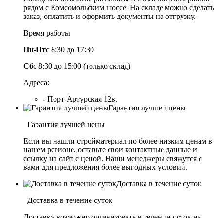
рядом с Комсомольским шоссе. На складе можно сделать
заказ, оплатить и оформить документы на отгрузку.
Время работы
Пн-Пт
с 8:30 до 17:30
Сб
с 8:30 до 15:00 (только склад)
Адреса:
- Порт-Артурская 12в.
Гарантия лучшей цены
Гарантия лучшей цены
Если вы нашли стройматериал по более низким ценам в
нашем регионе, оставьте свои контактные данные и
ссылку на сайт с ценой. Наши менеджеры свяжутся с
вами для предложения более выгодных условий.
Доставка в течение суток
Доставка в течение суток
Доставку возможно организовать в течении суток на