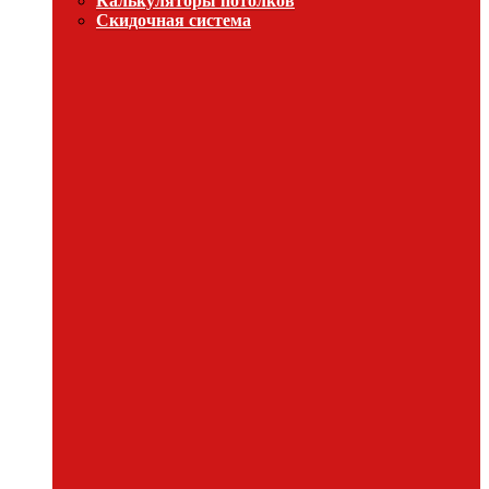
Калькуляторы потолков
Скидочная система