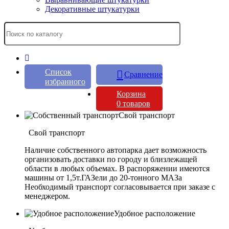
Декоративные штукатурки
Cписок
Сравнение
избранного
Корзина
0 товаров
Свой транспорт
Свой транспорт
Наличие собственного автопарка дает возможность
организовать доставки по городу и близлежащей
области в любых объемах. В распоряжении имеются
машины от 1,5т.ГАЗели до 20-тонного МАЗа
Необходимый транспорт согласовывается при заказе с
менеджером.
Удобное расположение