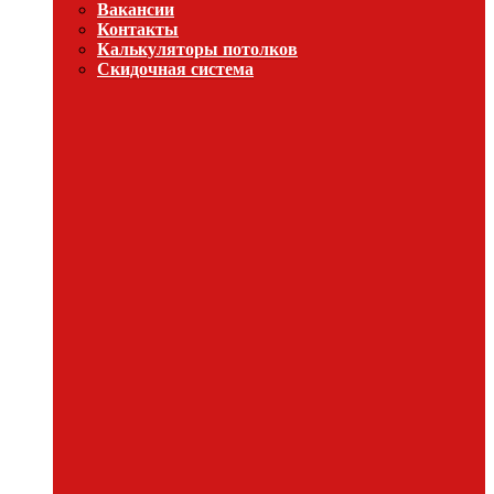
Вакансии
Контакты
Калькуляторы потолков
Скидочная система