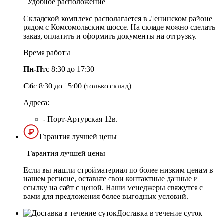
Удобное расположение
Складской комплекс располагается в Ленинском районе
рядом с Комсомольским шоссе. На складе можно сделать
заказ, оплатить и оформить документы на отгрузку.
Время работы
Пн-Пт
с 8:30 до 17:30
Сб
с 8:30 до 15:00 (только склад)
Адреса:
- Порт-Артурская 12в.
Гарантия лучшей цены
Гарантия лучшей цены
Если вы нашли стройматериал по более низким ценам в
нашем регионе, оставьте свои контактные данные и
ссылку на сайт с ценой. Наши менеджеры свяжутся с
вами для предложения более выгодных условий.
Доставка в течение суток