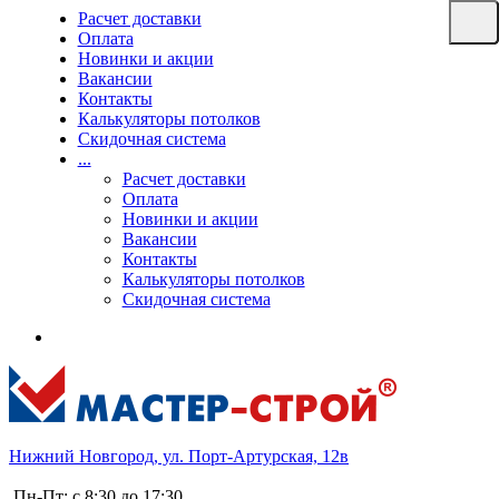
Расчет доставки
Оплата
Новинки и акции
Вакансии
Контакты
Калькуляторы потолков
Скидочная система
...
Расчет доставки
Оплата
Новинки и акции
Вакансии
Контакты
Калькуляторы потолков
Скидочная система
Нижний Новгород, ул. Порт-Артурская, 12в
Пн-Пт: с 8:30 до 17:30