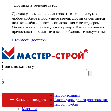
Доставка в течение суток
Доставку возможно организовать в течении суток на
любое удобное и доступное время. Доставка считается
подтверждённой после согласования с менеджером.
Оплата заказа производится курьеру. Вам обязательно
предоставят накладные и все необходимые документы
Стоимость доставки
Поиск по каталогу
0
Гидроизоляция
Каталог
товаров
Аксессуары для гидроизоляции
Гидропломбы
Мастики