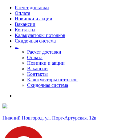
Расчет доставки
Оплата
Новинки и акции
Вакансии
Контакты
Калькуляторы потолков
Скидочная система
...
Расчет доставки
Оплата
Новинки и акции
Вакансии
Контакты
Калькуляторы потолков
Скидочная система
Нижний Новгород, ул. Порт-Артурская, 12в