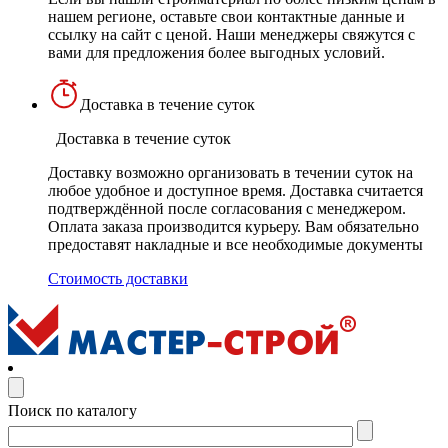
нашем регионе, оставьте свои контактные данные и
ссылку на сайт с ценой. Наши менеджеры свяжутся с
вами для предложения более выгодных условий.
Доставка в течение суток
Доставка в течение суток
Доставку возможно организовать в течении суток на
любое удобное и доступное время. Доставка считается
подтверждённой после согласования с менеджером.
Оплата заказа производится курьеру. Вам обязательно
предоставят накладные и все необходимые документы
Стоимость доставки
Поиск по каталогу