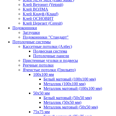
Клей Ветонит (Vetonit)
Клей ВОЛМА
Клей Кнауф (Knauf)
Клей ОСНОВИТ
Клей Церезит (Ceresit)
Подоконники
Заглушки
Подоконники "Стандарт"
Потолочные системы
Кассетные потолки (Албес)
Подвесная система
Потолочные панели
Пристенные уголки и подвесы
Реечные потолки
Ячеистые потолки (Грильято)
100х100 мм
Белый матовый (100х100 мм)
Металлик (100х100 мм)
Металлик матовый (100х100 мм)
50х50 мм
Белый матовый (50х50 мм)
Металлик (50х50 мм)
Металлик матовый (50х50 мм)
75х75 мм