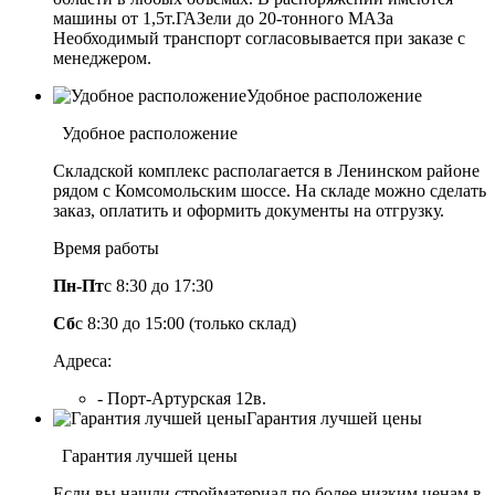
машины от 1,5т.ГАЗели до 20-тонного МАЗа
Необходимый транспорт согласовывается при заказе с
менеджером.
Удобное расположение
Удобное расположение
Складской комплекс располагается в Ленинском районе
рядом с Комсомольским шоссе. На складе можно сделать
заказ, оплатить и оформить документы на отгрузку.
Время работы
Пн-Пт
с 8:30 до 17:30
Сб
с 8:30 до 15:00 (только склад)
Адреса:
- Порт-Артурская 12в.
Гарантия лучшей цены
Гарантия лучшей цены
Если вы нашли стройматериал по более низким ценам в