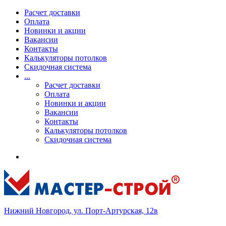
Расчет доставки
Оплата
Новинки и акции
Вакансии
Контакты
Калькуляторы потолков
Скидочная система
...
Расчет доставки
Оплата
Новинки и акции
Вакансии
Контакты
Калькуляторы потолков
Скидочная система
Нижний Новгород, ул. Порт-Артурская, 12в