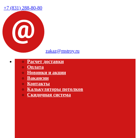
+7 (831) 288-80-80
zakaz@mstroy.ru
Расчет доставки
Оплата
Новинки и акции
Вакансии
Контакты
Калькуляторы потолков
Скидочная система