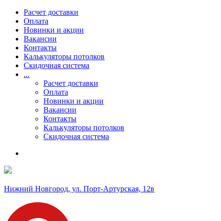
Расчет доставки
Оплата
Новинки и акции
Вакансии
Контакты
Калькуляторы потолков
Скидочная система
...
Расчет доставки
Оплата
Новинки и акции
Вакансии
Контакты
Калькуляторы потолков
Скидочная система
Нижний Новгород, ул. Порт-Артурская, 12в