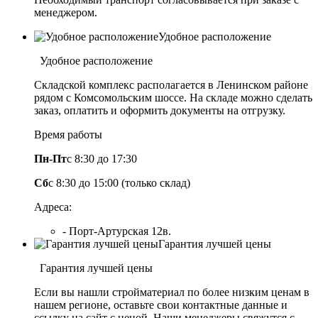
менеджером.
Удобное расположение
Удобное расположение
Складской комплекс располагается в Ленинском районе
рядом с Комсомольским шоссе. На складе можно сделать
заказ, оплатить и оформить документы на отгрузку.
Время работы
Пн-Пт
с 8:30 до 17:30
Сб
с 8:30 до 15:00 (только склад)
Адреса:
- Порт-Артурская 12в.
Гарантия лучшей цены
Гарантия лучшей цены
Если вы нашли стройматериал по более низким ценам в
нашем регионе, оставьте свои контактные данные и
ссылку на сайт с ценой. Наши менеджеры свяжутся с