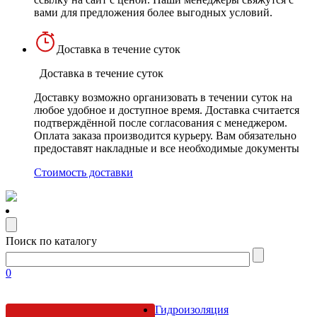
вами для предложения более выгодных условий.
Доставка в течение суток
Доставка в течение суток
Доставку возможно организовать в течении суток на
любое удобное и доступное время. Доставка считается
подтверждённой после согласования с менеджером.
Оплата заказа производится курьеру. Вам обязательно
предоставят накладные и все необходимые документы
Стоимость доставки
Поиск по каталогу
0
Гидроизоляция