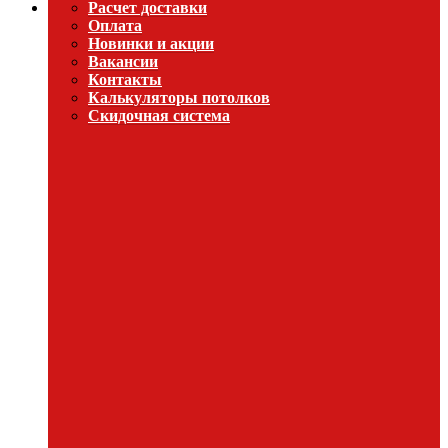
Расчет доставки
Оплата
Новинки и акции
Вакансии
Контакты
Калькуляторы потолков
Скидочная система