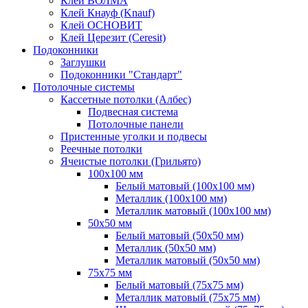
Клей ВОЛМА
Клей Кнауф (Knauf)
Клей ОСНОВИТ
Клей Церезит (Ceresit)
Подоконники
Заглушки
Подоконники "Стандарт"
Потолочные системы
Кассетные потолки (Албес)
Подвесная система
Потолочные панели
Пристенные уголки и подвесы
Реечные потолки
Ячеистые потолки (Грильято)
100х100 мм
Белый матовый (100х100 мм)
Металлик (100х100 мм)
Металлик матовый (100х100 мм)
50х50 мм
Белый матовый (50х50 мм)
Металлик (50х50 мм)
Металлик матовый (50х50 мм)
75х75 мм
Белый матовый (75х75 мм)
Металлик матовый (75х75 мм)