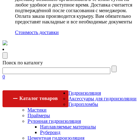
любое удобное и доступное время. Доставка считается
подтверждённой после согласования с менеджером.
Оплата заказа производится курьеру. Вам обязательно
предоставят накладные и все необходимые документы
Стоимость доставки
Поиск по каталогу
0
Гидроизоляция
Каталог
товаров
Аксессуары для гидроизоляции
Гидропломбы
Мастики
Праймеры
Рулонная гидроизоляция
Наплавляемые материалы
Рубероид
Цементная гидроизоляция