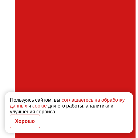
Пользуясь сайтом, вы
соглашаетесь на обработку
данных
и
cookie
для его работы, аналитики и
улучшения сервиса.
Хорошо