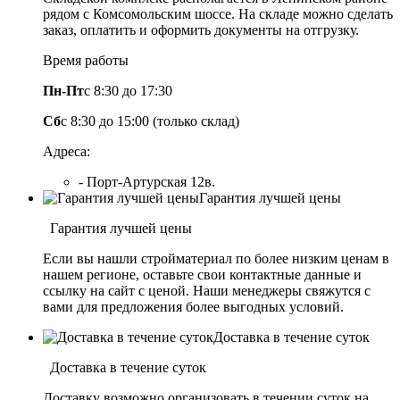
рядом с Комсомольским шоссе. На складе можно сделать
заказ, оплатить и оформить документы на отгрузку.
Время работы
Пн-Пт
с 8:30 до 17:30
Сб
с 8:30 до 15:00 (только склад)
Адреса:
- Порт-Артурская 12в.
Гарантия лучшей цены
Гарантия лучшей цены
Если вы нашли стройматериал по более низким ценам в
нашем регионе, оставьте свои контактные данные и
ссылку на сайт с ценой. Наши менеджеры свяжутся с
вами для предложения более выгодных условий.
Доставка в течение суток
Доставка в течение суток
Доставку возможно организовать в течении суток на