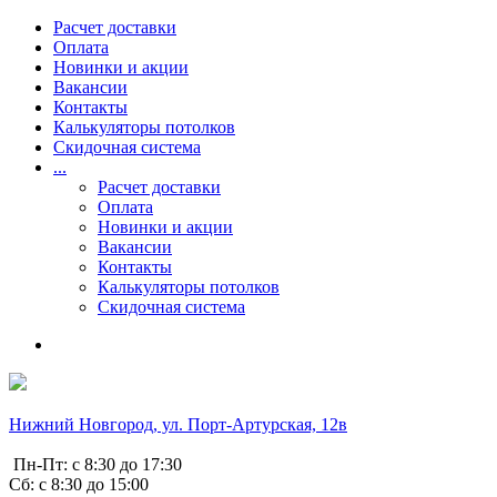
Расчет доставки
Оплата
Новинки и акции
Вакансии
Контакты
Калькуляторы потолков
Скидочная система
...
Расчет доставки
Оплата
Новинки и акции
Вакансии
Контакты
Калькуляторы потолков
Скидочная система
Нижний Новгород, ул. Порт-Артурская, 12в
Пн-Пт: с 8:30 до 17:30
Сб: с 8:30 до 15:00