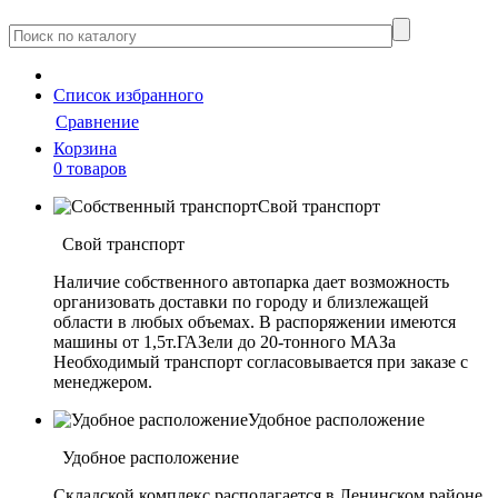
Cписок
избранного
Сравнение
Корзина
0 товаров
Свой транспорт
Свой транспорт
Наличие собственного автопарка дает возможность
организовать доставки по городу и близлежащей
области в любых объемах. В распоряжении имеются
машины от 1,5т.ГАЗели до 20-тонного МАЗа
Необходимый транспорт согласовывается при заказе с
менеджером.
Удобное расположение
Удобное расположение
Складской комплекс располагается в Ленинском районе