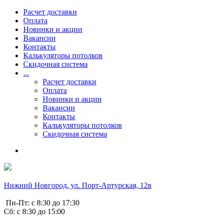
Расчет доставки
Оплата
Новинки и акции
Вакансии
Контакты
Калькуляторы потолков
Скидочная система
...
Расчет доставки
Оплата
Новинки и акции
Вакансии
Контакты
Калькуляторы потолков
Скидочная система
Нижний Новгород, ул. Порт-Артурская, 12в
Пн-Пт: с 8:30 до 17:30
Сб: с 8:30 до 15:00