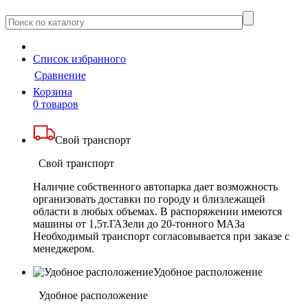
Cписок
избранного
Сравнение
Корзина
0 товаров
Свой транспорт
Свой транспорт
Наличие собственного автопарка дает возможность
организовать доставки по городу и близлежащей
области в любых объемах. В распоряжении имеются
машины от 1,5т.ГАЗели до 20-тонного МАЗа
Необходимый транспорт согласовывается при заказе с
менеджером.
Удобное расположение
Удобное расположение