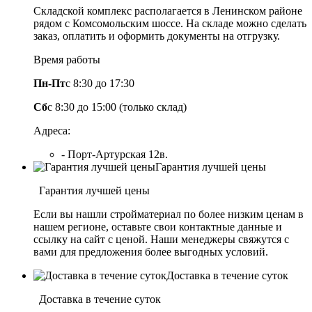
Складской комплекс располагается в Ленинском районе
рядом с Комсомольским шоссе. На складе можно сделать
заказ, оплатить и оформить документы на отгрузку.
Время работы
Пн-Пт
с 8:30 до 17:30
Сб
с 8:30 до 15:00 (только склад)
Адреса:
- Порт-Артурская 12в.
Гарантия лучшей цены
Гарантия лучшей цены
Если вы нашли стройматериал по более низким ценам в
нашем регионе, оставьте свои контактные данные и
ссылку на сайт с ценой. Наши менеджеры свяжутся с
вами для предложения более выгодных условий.
Доставка в течение суток
Доставка в течение суток