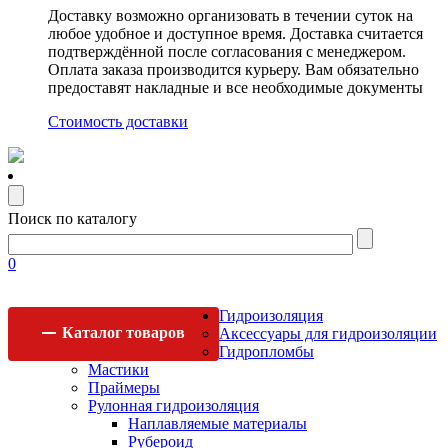
Доставку возможно организовать в течении суток на
любое удобное и доступное время. Доставка считается
подтверждённой после согласования с менеджером.
Оплата заказа производится курьеру. Вам обязательно
предоставят накладные и все необходимые документы
Стоимость доставки
Поиск по каталогу
0
Гидроизоляция
Каталог
товаров
Аксессуары для гидроизоляции
Гидропломбы
Мастики
Праймеры
Рулонная гидроизоляция
Наплавляемые материалы
Рубероид