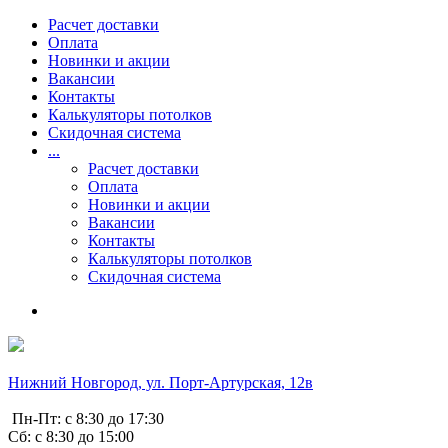
Расчет доставки
Оплата
Новинки и акции
Вакансии
Контакты
Калькуляторы потолков
Скидочная система
...
Расчет доставки
Оплата
Новинки и акции
Вакансии
Контакты
Калькуляторы потолков
Скидочная система
Нижний Новгород, ул. Порт-Артурская, 12в
Пн-Пт: с 8:30 до 17:30
Сб: с 8:30 до 15:00