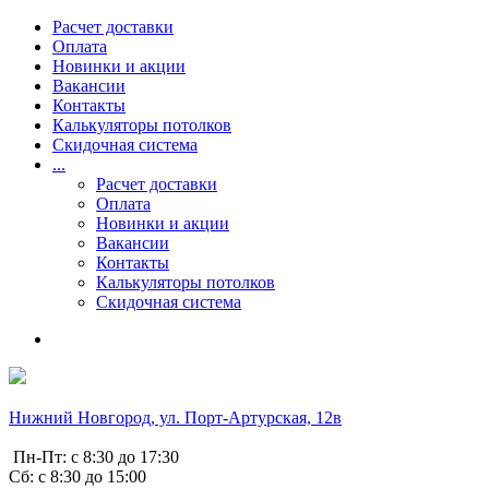
Расчет доставки
Оплата
Новинки и акции
Вакансии
Контакты
Калькуляторы потолков
Скидочная система
...
Расчет доставки
Оплата
Новинки и акции
Вакансии
Контакты
Калькуляторы потолков
Скидочная система
Нижний Новгород, ул. Порт-Артурская, 12в
Пн-Пт: с 8:30 до 17:30
Сб: с 8:30 до 15:00