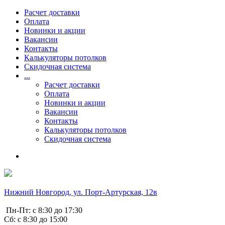
Расчет доставки
Оплата
Новинки и акции
Вакансии
Контакты
Калькуляторы потолков
Скидочная система
...
Расчет доставки
Оплата
Новинки и акции
Вакансии
Контакты
Калькуляторы потолков
Скидочная система
Нижний Новгород, ул. Порт-Артурская, 12в
Пн-Пт: с 8:30 до 17:30
Сб: с 8:30 до 15:00