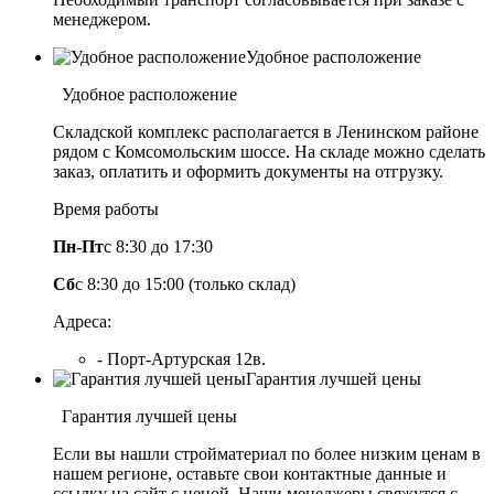
менеджером.
Удобное расположение
Удобное расположение
Складской комплекс располагается в Ленинском районе
рядом с Комсомольским шоссе. На складе можно сделать
заказ, оплатить и оформить документы на отгрузку.
Время работы
Пн-Пт
с 8:30 до 17:30
Сб
с 8:30 до 15:00 (только склад)
Адреса:
- Порт-Артурская 12в.
Гарантия лучшей цены
Гарантия лучшей цены
Если вы нашли стройматериал по более низким ценам в
нашем регионе, оставьте свои контактные данные и
ссылку на сайт с ценой. Наши менеджеры свяжутся с