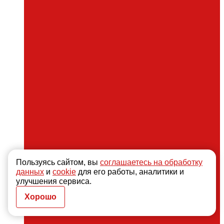
Пользуясь сайтом, вы
соглашаетесь на обработку
данных
и
cookie
для его работы, аналитики и
улучшения сервиса.
Хорошо