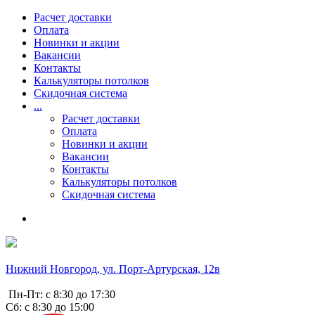
Расчет доставки
Оплата
Новинки и акции
Вакансии
Контакты
Калькуляторы потолков
Скидочная система
...
Расчет доставки
Оплата
Новинки и акции
Вакансии
Контакты
Калькуляторы потолков
Скидочная система
Нижний Новгород, ул. Порт-Артурская, 12в
Пн-Пт: с 8:30 до 17:30
Сб: с 8:30 до 15:00