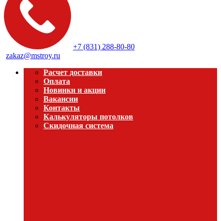
+7 (831) 288-80-80
zakaz@mstroy.ru
Расчет доставки
Оплата
Новинки и акции
Вакансии
Контакты
Калькуляторы потолков
Скидочная система