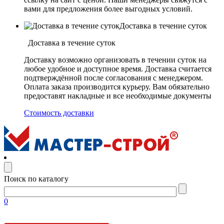
вами для предложения более выгодных условий.
Доставка в течение суток
Доставка в течение суток
Доставку возможно организовать в течении суток на
любое удобное и доступное время. Доставка считается
подтверждённой после согласования с менеджером.
Оплата заказа производится курьеру. Вам обязательно
предоставят накладные и все необходимые документы
Стоимость доставки
Поиск по каталогу
0