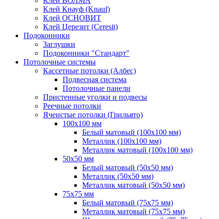
Клей ВОЛМА
Клей Кнауф (Knauf)
Клей ОСНОВИТ
Клей Церезит (Ceresit)
Подоконники
Заглушки
Подоконники "Стандарт"
Потолочные системы
Кассетные потолки (Албес)
Подвесная система
Потолочные панели
Пристенные уголки и подвесы
Реечные потолки
Ячеистые потолки (Грильято)
100х100 мм
Белый матовый (100х100 мм)
Металлик (100х100 мм)
Металлик матовый (100х100 мм)
50х50 мм
Белый матовый (50х50 мм)
Металлик (50х50 мм)
Металлик матовый (50х50 мм)
75х75 мм
Белый матовый (75х75 мм)
Металлик матовый (75х75 мм)