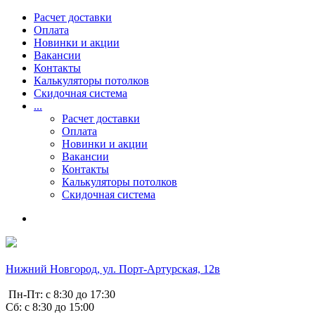
Расчет доставки
Оплата
Новинки и акции
Вакансии
Контакты
Калькуляторы потолков
Скидочная система
...
Расчет доставки
Оплата
Новинки и акции
Вакансии
Контакты
Калькуляторы потолков
Скидочная система
Нижний Новгород, ул. Порт-Артурская, 12в
Пн-Пт: с 8:30 до 17:30
Сб: с 8:30 до 15:00