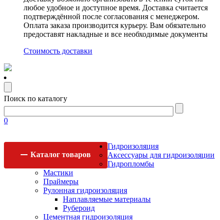
любое удобное и доступное время. Доставка считается
подтверждённой после согласования с менеджером.
Оплата заказа производится курьеру. Вам обязательно
предоставят накладные и все необходимые документы
Стоимость доставки
Поиск по каталогу
0
Гидроизоляция
Каталог
товаров
Аксессуары для гидроизоляции
Гидропломбы
Мастики
Праймеры
Рулонная гидроизоляция
Наплавляемые материалы
Рубероид
Цементная гидроизоляция