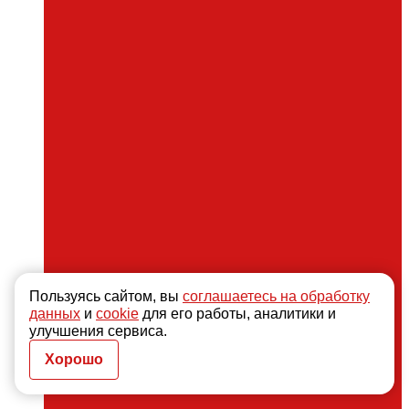
Пользуясь сайтом, вы
соглашаетесь на обработку
данных
и
cookie
для его работы, аналитики и
улучшения сервиса.
Хорошо