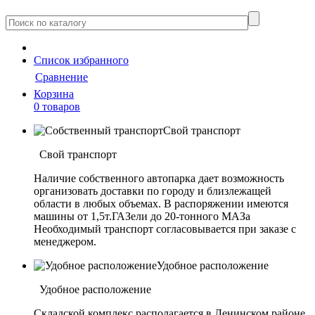
Cписок
избранного
Сравнение
Корзина
0 товаров
Свой транспорт
Свой транспорт
Наличие собственного автопарка дает возможность
организовать доставки по городу и близлежащей
области в любых объемах. В распоряжении имеются
машины от 1,5т.ГАЗели до 20-тонного МАЗа
Необходимый транспорт согласовывается при заказе с
менеджером.
Удобное расположение
Удобное расположение
Складской комплекс располагается в Ленинском районе