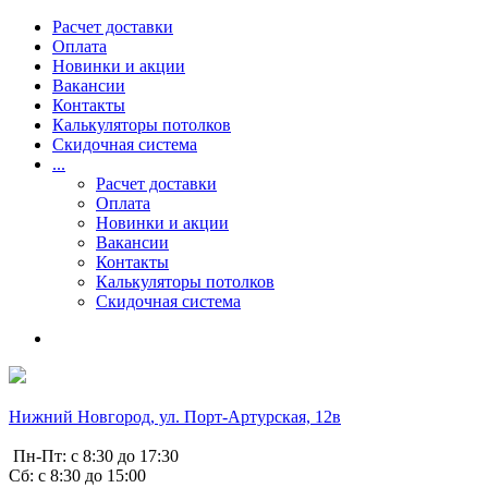
Расчет доставки
Оплата
Новинки и акции
Вакансии
Контакты
Калькуляторы потолков
Скидочная система
...
Расчет доставки
Оплата
Новинки и акции
Вакансии
Контакты
Калькуляторы потолков
Скидочная система
Нижний Новгород, ул. Порт-Артурская, 12в
Пн-Пт: с 8:30 до 17:30
Сб: с 8:30 до 15:00