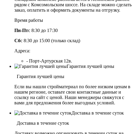
рядом с Комсомольским шоссе. На складе можно сделать
заказ, оплатить и оформить документы на отгрузку.
Время работы
Пн-Пт
с 8:30 до 17:30
Сб
с 8:30 до 15:00 (только склад)
Адреса:
- Порт-Артурская 12в.
Гарантия лучшей цены
Гарантия лучшей цены
Если вы нашли стройматериал по более низким ценам в
нашем регионе, оставьте свои контактные данные и
ссылку на сайт с ценой. Наши менеджеры свяжутся с
вами для предложения более выгодных условий.
Доставка в течение суток
Доставка в течение суток
Доставку возможно организовать в течении суток на