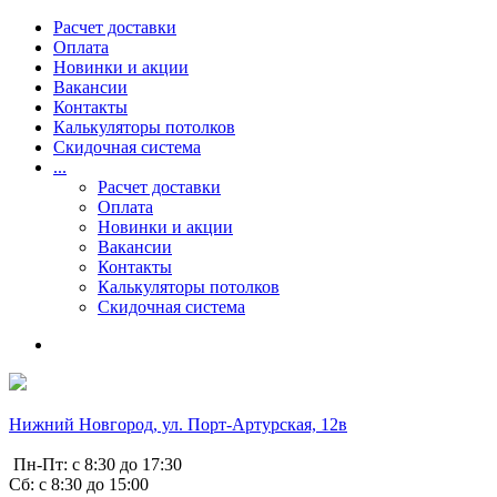
Расчет доставки
Оплата
Новинки и акции
Вакансии
Контакты
Калькуляторы потолков
Скидочная система
...
Расчет доставки
Оплата
Новинки и акции
Вакансии
Контакты
Калькуляторы потолков
Скидочная система
Нижний Новгород, ул. Порт-Артурская, 12в
Пн-Пт: с 8:30 до 17:30
Сб: с 8:30 до 15:00