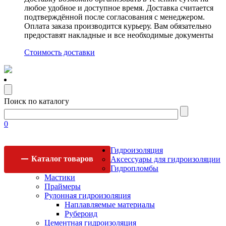
любое удобное и доступное время. Доставка считается
подтверждённой после согласования с менеджером.
Оплата заказа производится курьеру. Вам обязательно
предоставят накладные и все необходимые документы
Стоимость доставки
Поиск по каталогу
0
Гидроизоляция
Каталог
товаров
Аксессуары для гидроизоляции
Гидропломбы
Мастики
Праймеры
Рулонная гидроизоляция
Наплавляемые материалы
Рубероид
Цементная гидроизоляция