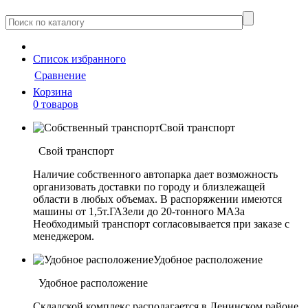
Cписок
избранного
Сравнение
Корзина
0 товаров
Свой транспорт
Свой транспорт
Наличие собственного автопарка дает возможность
организовать доставки по городу и близлежащей
области в любых объемах. В распоряжении имеются
машины от 1,5т.ГАЗели до 20-тонного МАЗа
Необходимый транспорт согласовывается при заказе с
менеджером.
Удобное расположение
Удобное расположение
Складской комплекс располагается в Ленинском районе