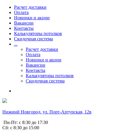
Расчет доставки
Оплата
Новинки и акции
Вакансии
Контакты
Калькуляторы потолков
Скидочная система
...
Расчет доставки
Оплата
Новинки и акции
Вакансии
Контакты
Калькуляторы потолков
Скидочная система
Нижний Новгород, ул. Порт-Артурская, 12в
Пн-Пт: с 8:30 до 17:30
Сб: с 8:30 до 15:00