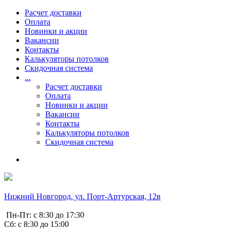
Расчет доставки
Оплата
Новинки и акции
Вакансии
Контакты
Калькуляторы потолков
Скидочная система
...
Расчет доставки
Оплата
Новинки и акции
Вакансии
Контакты
Калькуляторы потолков
Скидочная система
Нижний Новгород, ул. Порт-Артурская, 12в
Пн-Пт: с 8:30 до 17:30
Сб: с 8:30 до 15:00