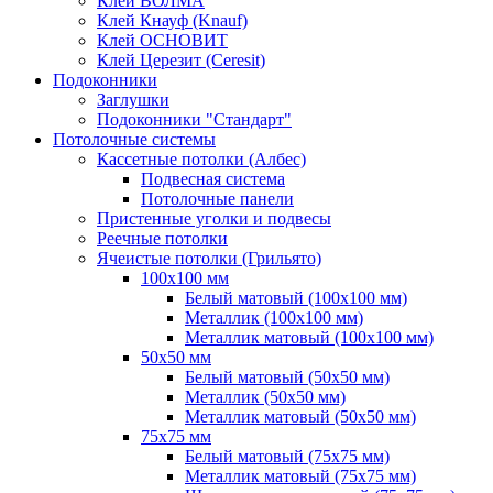
Клей ВОЛМА
Клей Кнауф (Knauf)
Клей ОСНОВИТ
Клей Церезит (Ceresit)
Подоконники
Заглушки
Подоконники "Стандарт"
Потолочные системы
Кассетные потолки (Албес)
Подвесная система
Потолочные панели
Пристенные уголки и подвесы
Реечные потолки
Ячеистые потолки (Грильято)
100х100 мм
Белый матовый (100х100 мм)
Металлик (100х100 мм)
Металлик матовый (100х100 мм)
50х50 мм
Белый матовый (50х50 мм)
Металлик (50х50 мм)
Металлик матовый (50х50 мм)
75х75 мм
Белый матовый (75х75 мм)
Металлик матовый (75х75 мм)