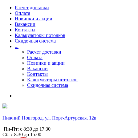
Расчет доставки
Оплата
Новинки и акции
Вакансии
Контакты
Калькуляторы потолков
Скидочная система
...
Расчет доставки
Оплата
Новинки и акции
Вакансии
Контакты
Калькуляторы потолков
Скидочная система
Нижний Новгород, ул. Порт-Артурская, 12в
Пн-Пт: с 8:30 до 17:30
Сб: с 8:30 до 15:00