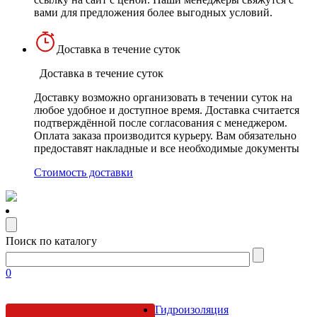
вами для предложения более выгодных условий.
Доставка в течение суток
Доставка в течение суток
Доставку возможно организовать в течении суток на
любое удобное и доступное время. Доставка считается
подтверждённой после согласования с менеджером.
Оплата заказа производится курьеру. Вам обязательно
предоставят накладные и все необходимые документы
Стоимость доставки
Поиск по каталогу
0
Гидроизоляция