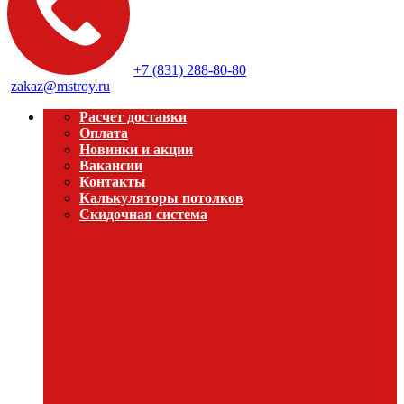
+7 (831) 288-80-80
zakaz@mstroy.ru
Расчет доставки
Оплата
Новинки и акции
Вакансии
Контакты
Калькуляторы потолков
Скидочная система