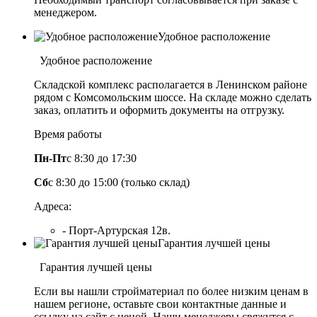
менеджером.
Удобное расположение
Удобное расположение
Складской комплекс располагается в Ленинском районе
рядом с Комсомольским шоссе. На складе можно сделать
заказ, оплатить и оформить документы на отгрузку.
Время работы
Пн-Пт
с 8:30 до 17:30
Сб
с 8:30 до 15:00 (только склад)
Адреса:
- Порт-Артурская 12в.
Гарантия лучшей цены
Гарантия лучшей цены
Если вы нашли стройматериал по более низким ценам в
нашем регионе, оставьте свои контактные данные и
ссылку на сайт с ценой. Наши менеджеры свяжутся с