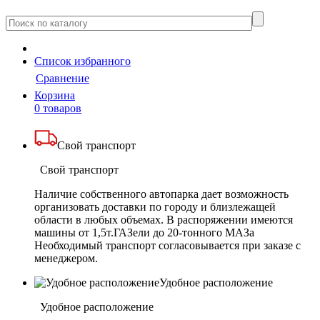
Cписок
избранного
Сравнение
Корзина
0 товаров
Свой транспорт
Свой транспорт
Наличие собственного автопарка дает возможность
организовать доставки по городу и близлежащей
области в любых объемах. В распоряжении имеются
машины от 1,5т.ГАЗели до 20-тонного МАЗа
Необходимый транспорт согласовывается при заказе с
менеджером.
Удобное расположение
Удобное расположение