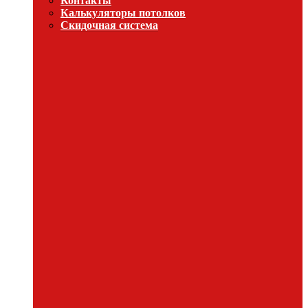
Контакты
Калькуляторы потолков
Скидочная система