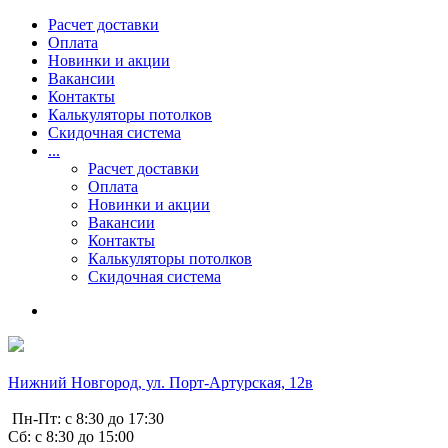
Расчет доставки
Оплата
Новинки и акции
Вакансии
Контакты
Калькуляторы потолков
Скидочная система
...
Расчет доставки
Оплата
Новинки и акции
Вакансии
Контакты
Калькуляторы потолков
Скидочная система
Нижний Новгород, ул. Порт-Артурская, 12в
Пн-Пт: с 8:30 до 17:30
Сб: с 8:30 до 15:00