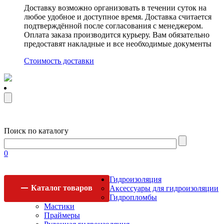
Доставку возможно организовать в течении суток на
любое удобное и доступное время. Доставка считается
подтверждённой после согласования с менеджером.
Оплата заказа производится курьеру. Вам обязательно
предоставят накладные и все необходимые документы
Стоимость доставки
Поиск по каталогу
0
Гидроизоляция
Каталог
товаров
Аксессуары для гидроизоляции
Гидропломбы
Мастики
Праймеры