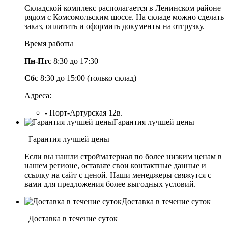
Складской комплекс располагается в Ленинском районе
рядом с Комсомольским шоссе. На складе можно сделать
заказ, оплатить и оформить документы на отгрузку.
Время работы
Пн-Пт
с 8:30 до 17:30
Сб
с 8:30 до 15:00 (только склад)
Адреса:
- Порт-Артурская 12в.
Гарантия лучшей цены
Гарантия лучшей цены
Если вы нашли стройматериал по более низким ценам в
нашем регионе, оставьте свои контактные данные и
ссылку на сайт с ценой. Наши менеджеры свяжутся с
вами для предложения более выгодных условий.
Доставка в течение суток
Доставка в течение суток