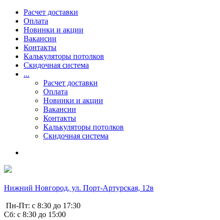
Расчет доставки
Оплата
Новинки и акции
Вакансии
Контакты
Калькуляторы потолков
Скидочная система
...
Расчет доставки
Оплата
Новинки и акции
Вакансии
Контакты
Калькуляторы потолков
Скидочная система
Нижний Новгород, ул. Порт-Артурская, 12в
Пн-Пт: с 8:30 до 17:30
Сб: с 8:30 до 15:00