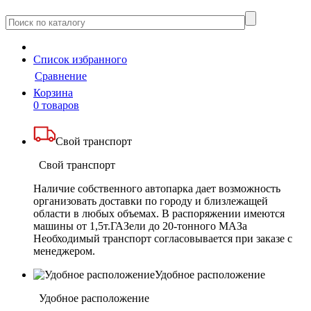
Cписок
избранного
Сравнение
Корзина
0 товаров
Свой транспорт
Свой транспорт
Наличие собственного автопарка дает возможность
организовать доставки по городу и близлежащей
области в любых объемах. В распоряжении имеются
машины от 1,5т.ГАЗели до 20-тонного МАЗа
Необходимый транспорт согласовывается при заказе с
менеджером.
Удобное расположение
Удобное расположение