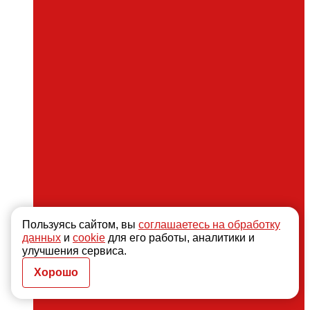
Пользуясь сайтом, вы
соглашаетесь на обработку
данных
и
cookie
для его работы, аналитики и
улучшения сервиса.
Хорошо