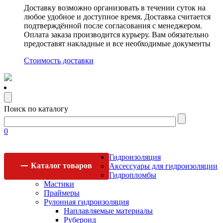
Доставку возможно организовать в течении суток на
любое удобное и доступное время. Доставка считается
подтверждённой после согласования с менеджером.
Оплата заказа производится курьеру. Вам обязательно
предоставят накладные и все необходимые документы
Стоимость доставки
Поиск по каталогу
0
Гидроизоляция
Каталог
товаров
Аксессуары для гидроизоляции
Гидропломбы
Мастики
Праймеры
Рулонная гидроизоляция
Наплавляемые материалы
Рубероид