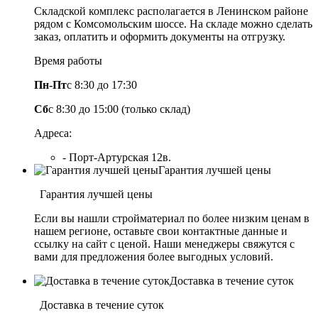
Складской комплекс располагается в Ленинском районе
рядом с Комсомольским шоссе. На складе можно сделать
заказ, оплатить и оформить документы на отгрузку.
Время работы
Пн-Пт
с 8:30 до 17:30
Сб
с 8:30 до 15:00 (только склад)
Адреса:
- Порт-Артурская 12в.
Гарантия лучшей цены
Гарантия лучшей цены
Если вы нашли стройматериал по более низким ценам в
нашем регионе, оставьте свои контактные данные и
ссылку на сайт с ценой. Наши менеджеры свяжутся с
вами для предложения более выгодных условий.
Доставка в течение суток
Доставка в течение суток