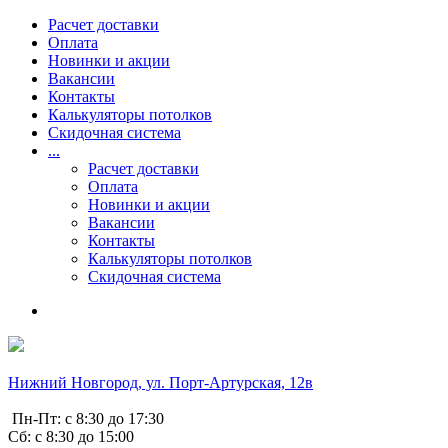
Расчет доставки
Оплата
Новинки и акции
Вакансии
Контакты
Калькуляторы потолков
Скидочная система
...
Расчет доставки
Оплата
Новинки и акции
Вакансии
Контакты
Калькуляторы потолков
Скидочная система
Нижний Новгород, ул. Порт-Артурская, 12в
Пн-Пт: с 8:30 до 17:30
Сб: с 8:30 до 15:00