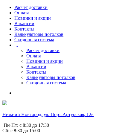
Расчет доставки
Оплата
Новинки и акции
Вакансии
Контакты
Калькуляторы потолков
Скидочная система
...
Расчет доставки
Оплата
Новинки и акции
Вакансии
Контакты
Калькуляторы потолков
Скидочная система
Нижний Новгород, ул. Порт-Артурская, 12в
Пн-Пт: с 8:30 до 17:30
Сб: с 8:30 до 15:00