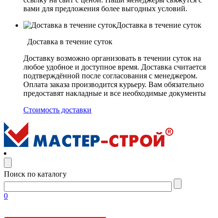
вами для предложения более выгодных условий.
Доставка в течение суток
Доставка в течение суток
Доставку возможно организовать в течении суток на
любое удобное и доступное время. Доставка считается
подтверждённой после согласования с менеджером.
Оплата заказа производится курьеру. Вам обязательно
предоставят накладные и все необходимые документы
Стоимость доставки
Поиск по каталогу
0