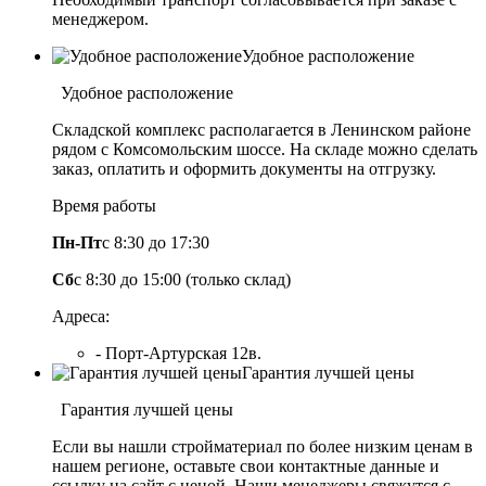
менеджером.
Удобное расположение
Удобное расположение
Складской комплекс располагается в Ленинском районе
рядом с Комсомольским шоссе. На складе можно сделать
заказ, оплатить и оформить документы на отгрузку.
Время работы
Пн-Пт
с 8:30 до 17:30
Сб
с 8:30 до 15:00 (только склад)
Адреса:
- Порт-Артурская 12в.
Гарантия лучшей цены
Гарантия лучшей цены
Если вы нашли стройматериал по более низким ценам в
нашем регионе, оставьте свои контактные данные и
ссылку на сайт с ценой. Наши менеджеры свяжутся с