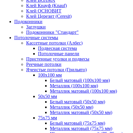
Клей ВОЛМА
Клей Кнауф (Knauf)
Клей ОСНОВИТ
Клей Церезит (Ceresit)
Подоконники
Заглушки
Подоконники "Стандарт"
Потолочные системы
Кассетные потолки (Албес)
Подвесная система
Потолочные панели
Пристенные уголки и подвесы
Реечные потолки
Ячеистые потолки (Грильято)
100х100 мм
Белый матовый (100х100 мм)
Металлик (100х100 мм)
Металлик матовый (100х100 мм)
50х50 мм
Белый матовый (50х50 мм)
Металлик (50х50 мм)
Металлик матовый (50х50 мм)
75х75 мм
Белый матовый (75х75 мм)
Металлик матовый (75х75 мм)