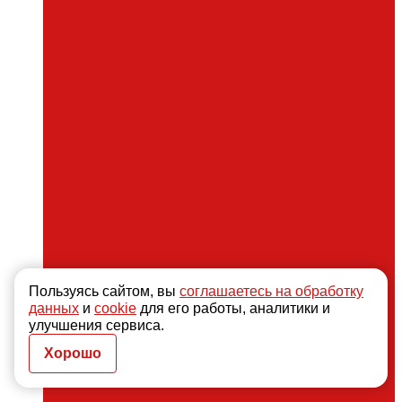
Пользуясь сайтом, вы
соглашаетесь на обработку
данных
и
cookie
для его работы, аналитики и
улучшения сервиса.
Хорошо