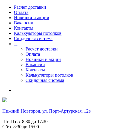
Расчет доставки
Оплата
Новинки и акции
Вакансии
Контакты
Калькуляторы потолков
Скидочная система
...
Расчет доставки
Оплата
Новинки и акции
Вакансии
Контакты
Калькуляторы потолков
Скидочная система
Нижний Новгород, ул. Порт-Артурская, 12в
Пн-Пт: с 8:30 до 17:30
Сб: с 8:30 до 15:00