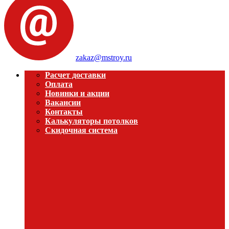
zakaz@mstroy.ru
Расчет доставки
Оплата
Новинки и акции
Вакансии
Контакты
Калькуляторы потолков
Скидочная система