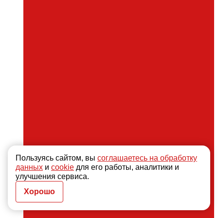
Пользуясь сайтом, вы
соглашаетесь на обработку
данных
и
cookie
для его работы, аналитики и
улучшения сервиса.
Хорошо