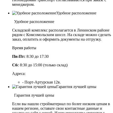
менеджером.
Удобное расположение
Удобное расположение
Складской комплекс располагается в Ленинском районе
рядом с Комсомольским шоссе. На складе можно сделать
заказ, оплатить и оформить документы на отгрузку.
Время работы
Пн-Пт
с 8:30 до 17:30
Сб
с 8:30 до 15:00 (только склад)
Адреса:
- Порт-Артурская 12в.
Гарантия лучшей цены
Гарантия лучшей цены
Если вы нашли стройматериал по более низким ценам в
нашем регионе, оставьте свои контактные данные и
ссылку на сайт с ценой. Наши менеджеры свяжутся с