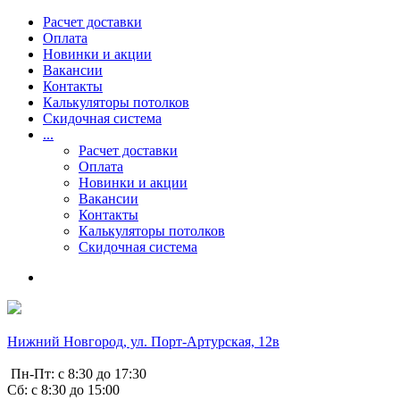
Расчет доставки
Оплата
Новинки и акции
Вакансии
Контакты
Калькуляторы потолков
Скидочная система
...
Расчет доставки
Оплата
Новинки и акции
Вакансии
Контакты
Калькуляторы потолков
Скидочная система
Нижний Новгород, ул. Порт-Артурская, 12в
Пн-Пт: с 8:30 до 17:30
Сб: с 8:30 до 15:00