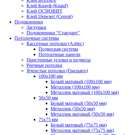
Клей ВОЛМА
Клей Кнауф (Knauf)
Клей ОСНОВИТ
Клей Церезит (Ceresit)
Подоконники
Заглушки
Подоконники "Стандарт"
Потолочные системы
Кассетные потолки (Албес)
Подвесная система
Потолочные панели
Пристенные уголки и подвесы
Реечные потолки
Ячеистые потолки (Грильято)
100х100 мм
Белый матовый (100х100 мм)
Металлик (100х100 мм)
Металлик матовый (100х100 мм)
50х50 мм
Белый матовый (50х50 мм)
Металлик (50х50 мм)
Металлик матовый (50х50 мм)
75х75 мм
Белый матовый (75х75 мм)
Металлик матовый (75х75 мм)