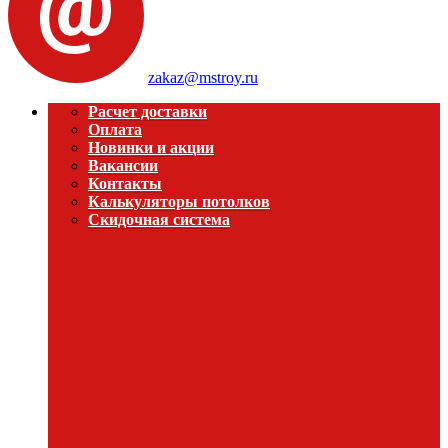
zakaz@mstroy.ru
Расчет доставки
Оплата
Новинки и акции
Вакансии
Контакты
Калькуляторы потолков
Скидочная система