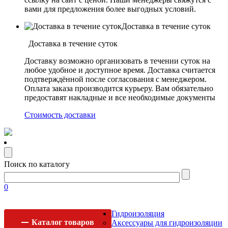
вами для предложения более выгодных условий.
Доставка в течение суток
Доставка в течение суток
Доставку возможно организовать в течении суток на
любое удобное и доступное время. Доставка считается
подтверждённой после согласования с менеджером.
Оплата заказа производится курьеру. Вам обязательно
предоставят накладные и все необходимые документы
Стоимость доставки
Поиск по каталогу
0
Гидроизоляция
Каталог
товаров
Аксессуары для гидроизоляции