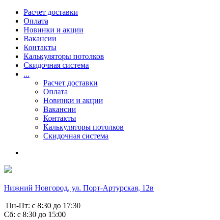
Расчет доставки
Оплата
Новинки и акции
Вакансии
Контакты
Калькуляторы потолков
Скидочная система
...
Расчет доставки
Оплата
Новинки и акции
Вакансии
Контакты
Калькуляторы потолков
Скидочная система
Нижний Новгород, ул. Порт-Артурская, 12в
Пн-Пт: с 8:30 до 17:30
Сб: с 8:30 до 15:00