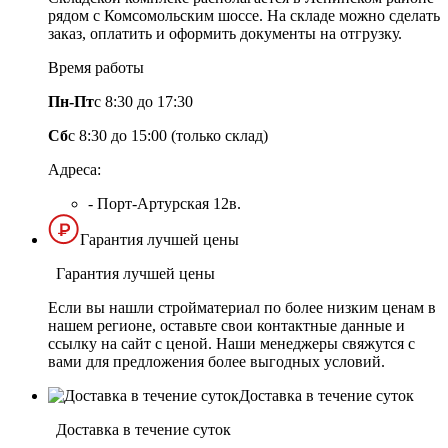
рядом с Комсомольским шоссе. На складе можно сделать
заказ, оплатить и оформить документы на отгрузку.
Время работы
Пн-Пт
с 8:30 до 17:30
Сб
с 8:30 до 15:00 (только склад)
Адреса:
- Порт-Артурская 12в.
Гарантия лучшей цены
Гарантия лучшей цены
Если вы нашли стройматериал по более низким ценам в
нашем регионе, оставьте свои контактные данные и
ссылку на сайт с ценой. Наши менеджеры свяжутся с
вами для предложения более выгодных условий.
Доставка в течение суток
Доставка в течение суток