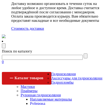
Доставку возможно организовать в течении суток на
любое удобное и доступное время. Доставка считается
подтверждённой после согласования с менеджером.
Оплата заказа производится курьеру. Вам обязательно
предоставят накладные и все необходимые документы
Стоимость доставки
Поиск по каталогу
0
Гидроизоляция
Каталог
товаров
Аксессуары для гидроизоляции
Гидропломбы
Мастики
Праймеры
Рулонная гидроизоляция
Наплавляемые материалы
Рубероид