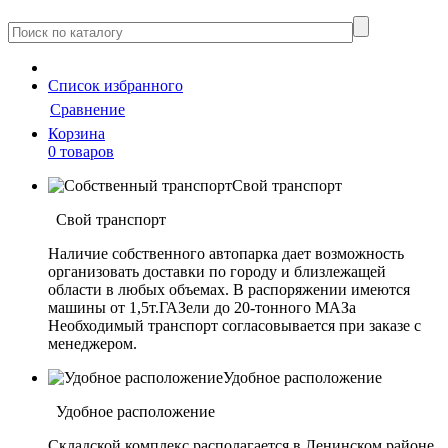
Cписок
избранного
Сравнение
Корзина
0 товаров
Свой транспорт
Свой транспорт
Наличие собственного автопарка дает возможность
организовать доставки по городу и близлежащей
области в любых объемах. В распоряжении имеются
машины от 1,5т.ГАЗели до 20-тонного МАЗа
Необходимый транспорт согласовывается при заказе с
менеджером.
Удобное расположение
Удобное расположение
Складской комплекс располагается в Ленинском районе