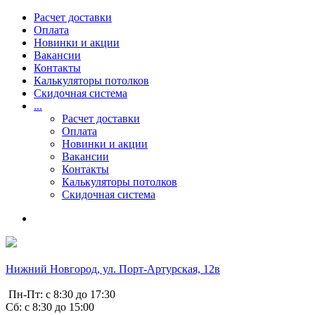
Расчет доставки
Оплата
Новинки и акции
Вакансии
Контакты
Калькуляторы потолков
Скидочная система
...
Расчет доставки
Оплата
Новинки и акции
Вакансии
Контакты
Калькуляторы потолков
Скидочная система
Нижний Новгород, ул. Порт-Артурская, 12в
Пн-Пт: с 8:30 до 17:30
Сб: с 8:30 до 15:00