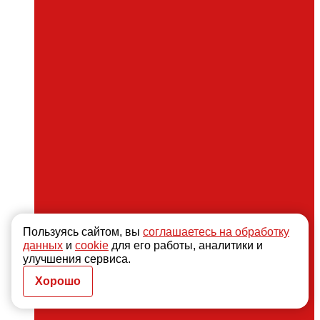
Пользуясь сайтом, вы
соглашаетесь на обработку
данных
и
cookie
для его работы, аналитики и
улучшения сервиса.
Хорошо