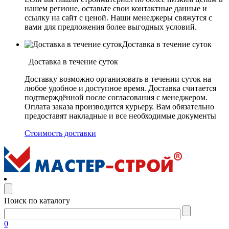
нашем регионе, оставьте свои контактные данные и
ссылку на сайт с ценой. Наши менеджеры свяжутся с
вами для предложения более выгодных условий.
Доставка в течение суток
Доставка в течение суток
Доставку возможно организовать в течении суток на
любое удобное и доступное время. Доставка считается
подтверждённой после согласования с менеджером.
Оплата заказа производится курьеру. Вам обязательно
предоставят накладные и все необходимые документы
Стоимость доставки
Поиск по каталогу
0