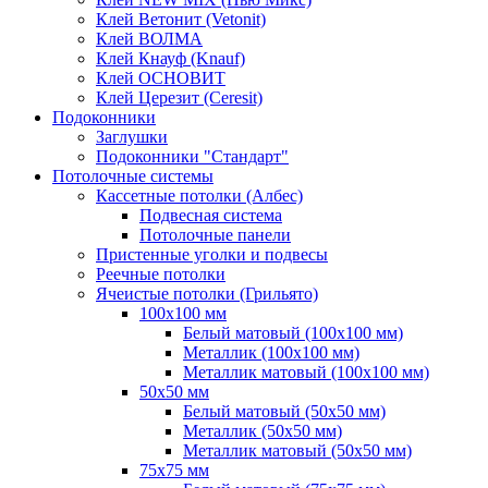
Клей Ветонит (Vetonit)
Клей ВОЛМА
Клей Кнауф (Knauf)
Клей ОСНОВИТ
Клей Церезит (Ceresit)
Подоконники
Заглушки
Подоконники "Стандарт"
Потолочные системы
Кассетные потолки (Албес)
Подвесная система
Потолочные панели
Пристенные уголки и подвесы
Реечные потолки
Ячеистые потолки (Грильято)
100х100 мм
Белый матовый (100х100 мм)
Металлик (100х100 мм)
Металлик матовый (100х100 мм)
50х50 мм
Белый матовый (50х50 мм)
Металлик (50х50 мм)
Металлик матовый (50х50 мм)
75х75 мм