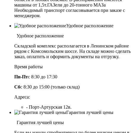
машины от 1,5т.ГАЗели до 20-тонного МАЗа
Необходимый транспорт согласовывается при заказе с
менеджером.
Удобное расположение
Удобное расположение
Складской комплекс располагается в Ленинском районе
рядом с Комсомольским шоссе. На складе можно сделать
заказ, оплатить и оформить документы на отгрузку.
Время работы
Пн-Пт
с 8:30 до 17:30
Сб
с 8:30 до 15:00 (только склад)
Адреса:
- Порт-Артурская 12в.
Гарантия лучшей цены
Гарантия лучшей цены
Если вы нашли стройматериал по более низким ценам в