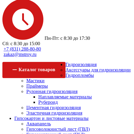
Пн-Пт: с 8:30 до 17:30
Сб: с 8:30 до 15:00
+7 (831) 288-80-80
zakaz@mstroy.ru
Гидроизоляция
Каталог
товаров
Аксессуары для гидроизоляции
Гидропломбы
Мастики
Праймеры
Рулонная гидроизоляция
Наплавляемые материалы
Рубероид
Цементная гидроизоляция
Эластичная гидроизоляция
Гипсокартон и листовые материалы
Аквапанель
Гипсоволокнистый лист (ГВЛ)