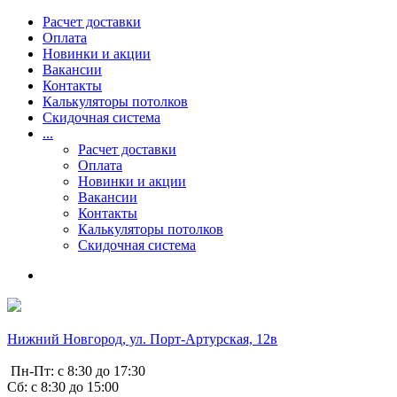
Расчет доставки
Оплата
Новинки и акции
Вакансии
Контакты
Калькуляторы потолков
Скидочная система
...
Расчет доставки
Оплата
Новинки и акции
Вакансии
Контакты
Калькуляторы потолков
Скидочная система
Нижний Новгород, ул. Порт-Артурская, 12в
Пн-Пт: с 8:30 до 17:30
Сб: с 8:30 до 15:00