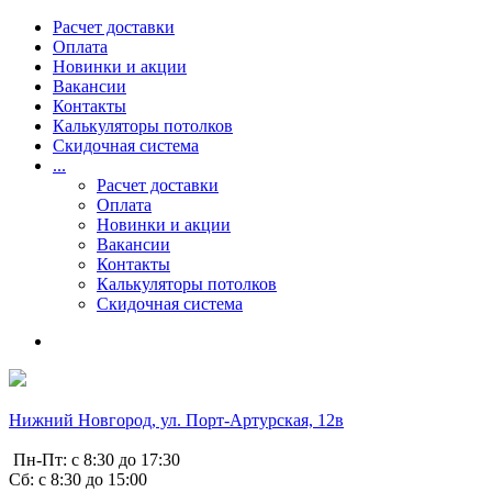
Расчет доставки
Оплата
Новинки и акции
Вакансии
Контакты
Калькуляторы потолков
Скидочная система
...
Расчет доставки
Оплата
Новинки и акции
Вакансии
Контакты
Калькуляторы потолков
Скидочная система
Нижний Новгород, ул. Порт-Артурская, 12в
Пн-Пт: с 8:30 до 17:30
Сб: с 8:30 до 15:00