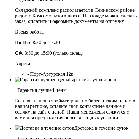
Складской комплекс располагается в Ленинском районе
рядом с Комсомольским шоссе. На складе можно сделать
заказ, оплатить и оформить документы на отгрузку.
Время работы
Пн-Пт
с 8:30 до 17:30
Сб
с 8:30 до 15:00 (только склад)
Адреса:
- Порт-Артурская 12в.
Гарантия лучшей цены
Гарантия лучшей цены
Если вы нашли стройматериал по более низким ценам в
нашем регионе, оставьте свои контактные данные и
ссылку на сайт с ценой. Наши менеджеры свяжутся с
вами для предложения более выгодных условий.
Доставка в течение суток
Доставка в течение суток