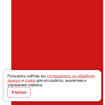
Пользуясь сайтом, вы
соглашаетесь на обработку
данных
и
cookie
для его работы, аналитики и
улучшения сервиса.
Хорошо