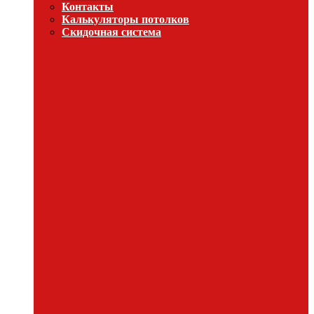
Контакты
Калькуляторы потолков
Скидочная система