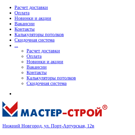
Расчет доставки
Оплата
Новинки и акции
Вакансии
Контакты
Калькуляторы потолков
Скидочная система
...
Расчет доставки
Оплата
Новинки и акции
Вакансии
Контакты
Калькуляторы потолков
Скидочная система
Нижний Новгород, ул. Порт-Артурская, 12в