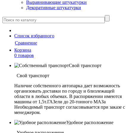
Выравнивающие штукатурки
Декоративные штукатурки
Cписок
избранного
Сравнение
Корзина
0 товаров
Свой транспорт
Свой транспорт
Наличие собственного автопарка дает возможность
организовать доставки по городу и близлежащей
области в любых объемах. В распоряжении имеются
машины от 1,5т.ГАЗели до 20-тонного МАЗа
Необходимый транспорт согласовывается при заказе с
менеджером.
Удобное расположение
Удобное расположение