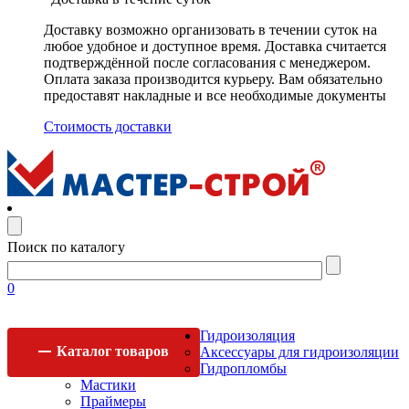
Доставку возможно организовать в течении суток на
любое удобное и доступное время. Доставка считается
подтверждённой после согласования с менеджером.
Оплата заказа производится курьеру. Вам обязательно
предоставят накладные и все необходимые документы
Стоимость доставки
Поиск по каталогу
0
Гидроизоляция
Каталог
товаров
Аксессуары для гидроизоляции
Гидропломбы
Мастики
Праймеры