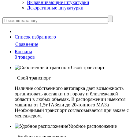
Выравнивающие штукатурки
Декоративные штукатурки
Cписок
избранного
Сравнение
Корзина
0 товаров
Свой транспорт
Свой транспорт
Наличие собственного автопарка дает возможность
организовать доставки по городу и близлежащей
области в любых объемах. В распоряжении имеются
машины от 1,5т.ГАЗели до 20-тонного МАЗа
Необходимый транспорт согласовывается при заказе с
менеджером.
Удобное расположение
Удобное расположение