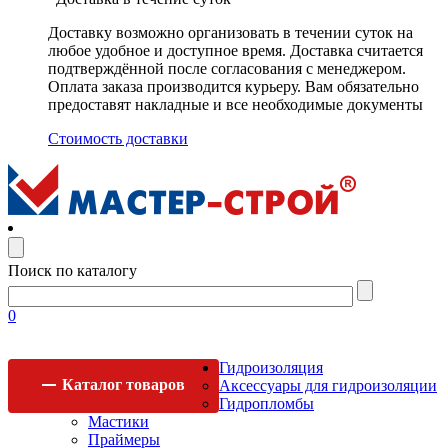
Доставку возможно организовать в течении суток на
любое удобное и доступное время. Доставка считается
подтверждённой после согласования с менеджером.
Оплата заказа производится курьеру. Вам обязательно
предоставят накладные и все необходимые документы
Стоимость доставки
Поиск по каталогу
0
Гидроизоляция
Каталог
товаров
Аксессуары для гидроизоляции
Гидропломбы
Мастики
Праймеры