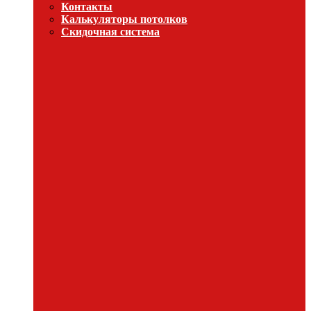
Контакты
Калькуляторы потолков
Скидочная система