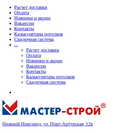
Расчет доставки
Оплата
Новинки и акции
Вакансии
Контакты
Калькуляторы потолков
Скидочная система
...
Расчет доставки
Оплата
Новинки и акции
Вакансии
Контакты
Калькуляторы потолков
Скидочная система
Нижний Новгород, ул. Порт-Артурская, 12в