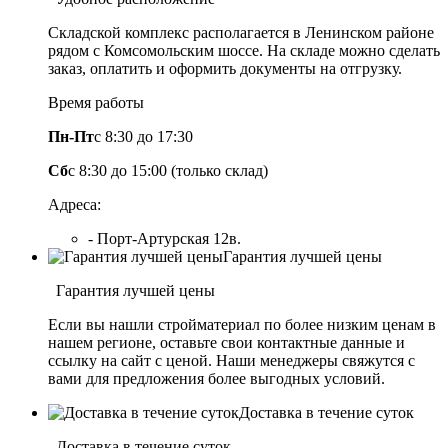
Складской комплекс располагается в Ленинском районе
рядом с Комсомольским шоссе. На складе можно сделать
заказ, оплатить и оформить документы на отгрузку.
Время работы
Пн-Пт
с 8:30 до 17:30
Сб
с 8:30 до 15:00 (только склад)
Адреса:
- Порт-Артурская 12в.
Гарантия лучшей цены
Гарантия лучшей цены
Если вы нашли стройматериал по более низким ценам в
нашем регионе, оставьте свои контактные данные и
ссылку на сайт с ценой. Наши менеджеры свяжутся с
вами для предложения более выгодных условий.
Доставка в течение суток
Доставка в течение суток