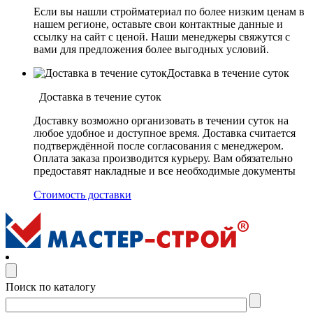
Если вы нашли стройматериал по более низким ценам в
нашем регионе, оставьте свои контактные данные и
ссылку на сайт с ценой. Наши менеджеры свяжутся с
вами для предложения более выгодных условий.
Доставка в течение суток
Доставка в течение суток
Доставку возможно организовать в течении суток на
любое удобное и доступное время. Доставка считается
подтверждённой после согласования с менеджером.
Оплата заказа производится курьеру. Вам обязательно
предоставят накладные и все необходимые документы
Стоимость доставки
Поиск по каталогу