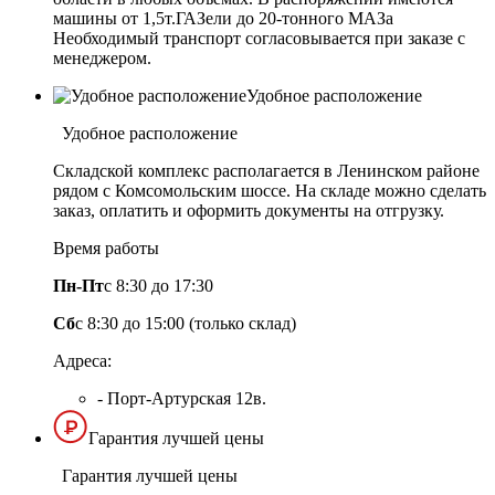
машины от 1,5т.ГАЗели до 20-тонного МАЗа
Необходимый транспорт согласовывается при заказе с
менеджером.
Удобное расположение
Удобное расположение
Складской комплекс располагается в Ленинском районе
рядом с Комсомольским шоссе. На складе можно сделать
заказ, оплатить и оформить документы на отгрузку.
Время работы
Пн-Пт
с 8:30 до 17:30
Сб
с 8:30 до 15:00 (только склад)
Адреса:
- Порт-Артурская 12в.
Гарантия лучшей цены
Гарантия лучшей цены