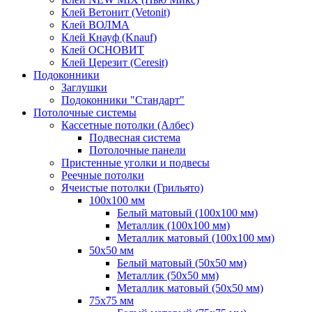
Клей Ветонит (Vetonit)
Клей ВОЛМА
Клей Кнауф (Knauf)
Клей ОСНОВИТ
Клей Церезит (Ceresit)
Подоконники
Заглушки
Подоконники "Стандарт"
Потолочные системы
Кассетные потолки (Албес)
Подвесная система
Потолочные панели
Пристенные уголки и подвесы
Реечные потолки
Ячеистые потолки (Грильято)
100х100 мм
Белый матовый (100х100 мм)
Металлик (100х100 мм)
Металлик матовый (100х100 мм)
50х50 мм
Белый матовый (50х50 мм)
Металлик (50х50 мм)
Металлик матовый (50х50 мм)
75х75 мм