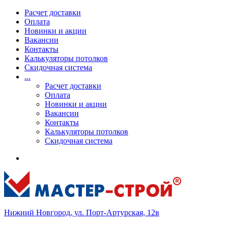
Расчет доставки
Оплата
Новинки и акции
Вакансии
Контакты
Калькуляторы потолков
Скидочная система
...
Расчет доставки
Оплата
Новинки и акции
Вакансии
Контакты
Калькуляторы потолков
Скидочная система
Нижний Новгород, ул. Порт-Артурская, 12в